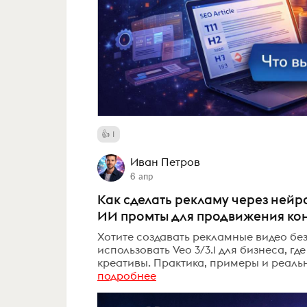
1
Иван Петров
6 апр
Как сделать рекламу через нейро
ИИ промты для продвижения ко
Хотите создавать рекламные видео бе
использовать Veo 3/3.1 для бизнеса, г
креативы. Практика, примеры и реаль
подробнее