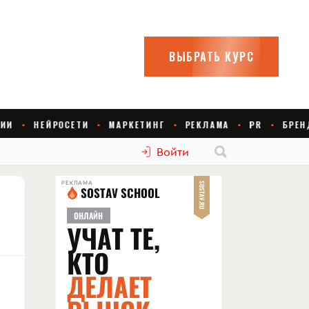
Войти
РЕКЛАМА