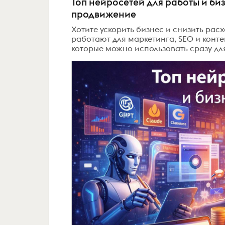
Топ нейросетей для работы и биз
продвижение
Хотите ускорить бизнес и снизить рас
работают для маркетинга, SEO и контен
которые можно использовать сразу для