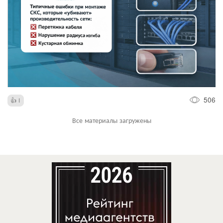
506
1
Все материалы загружены