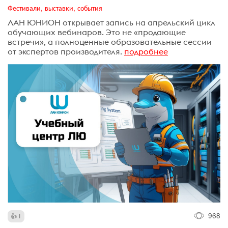
Фестивали, выставки, события
ЛАН ЮНИОН открывает запись на апрельский цикл
обучающих вебинаров. Это не «продающие
встречи», а полноценные образовательные сессии
от экспертов производителя.
подробнее
968
1