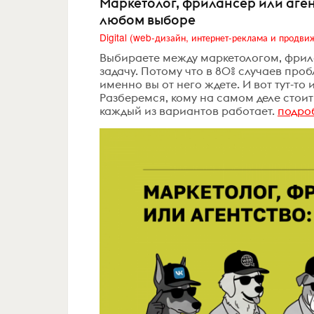
Маркетолог, фрилансер или аген
любом выборе
Выбираете между маркетологом, фрила
задачу. Потому что в 80% случаев пробл
именно вы от него ждете. И вот тут-то 
Разберемся, кому на самом деле стоит 
каждый из вариантов работает.
подро