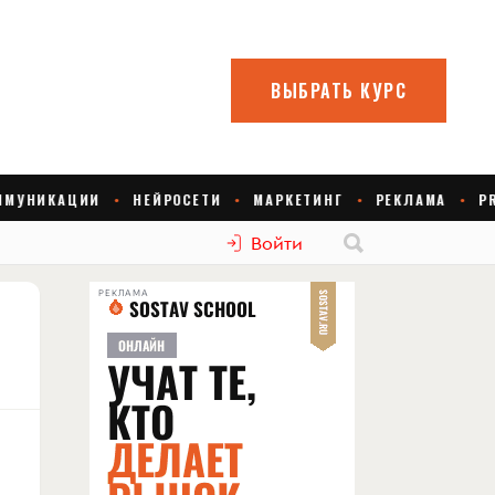
Войти
РЕКЛАМА