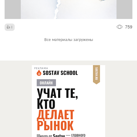
759
1
Все материалы загружены
РЕКЛАМА