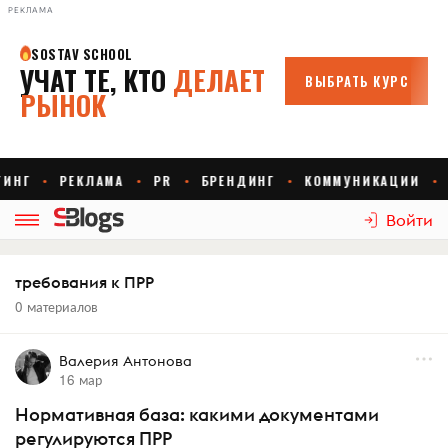
РЕКЛАМА
Войти
требования к ПРР
0 материалов
Валерия Антонова
16 мар
Нормативная база: какими документами
регулируются ПРР