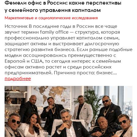
Фемели офис в России: какие перспективы
у семейного управления капиталом
Маркетинговые и социологические исследования
Источник В последние годы в России все чаще
звучит термин family office — структура, которая
профессионально управляет капиталом семьи,
защищает активы и выстраивает долгосрочную
стратегию развития бизнеса. Если раньше подобные
модели ассоциировались преимущественно с
Европой и США, то сегодня интерес к семейным
офисам активно растет и среди российских
предпринимателей. Причина проста: бизнес...
подробнее