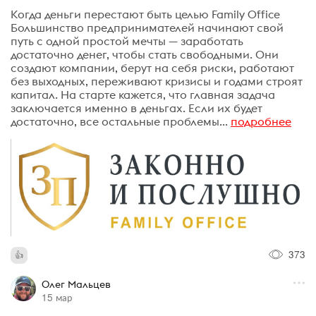
Когда деньги перестают быть целью Family Office
Большинство предпринимателей начинают свой
путь с одной простой мечты — заработать
достаточно денег, чтобы стать свободными. Они
создают компании, берут на себя риски, работают
без выходных, переживают кризисы и годами строят
капитал. На старте кажется, что главная задача
заключается именно в деньгах. Если их будет
достаточно, все остальные проблемы...
подробнее
373
Олег Мальцев
15 мар