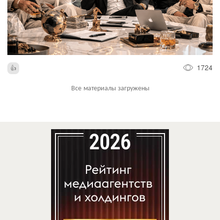
1724
Все материалы загружены