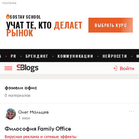
РЕКЛАМА
Войти
фэмели офис
0 материалов
Олег Мальцев
1 июн
Философия Family Office
Вирусная реклама и сетевые эффекты