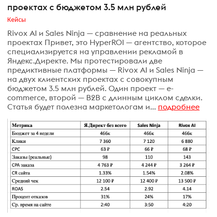
проектах с бюджетом 3.5 млн рублей
Кейсы
Rivox AI и Sales Ninja — сравнение на реальных
проектах Привет, это HyperROI — агентство, которое
специализируется на управлении рекламой в
Яндекс.Директе. Мы протестировали две
предиктивные платформы — Rivox AI и Sales Ninja —
на двух клиентских проектах с совокупным
бюджетом 3.5 млн рублей. Один проект — e-
commerce, второй — B2B с длинным циклом сделки.
Статья будет полезна маркетологам и...
подробнее