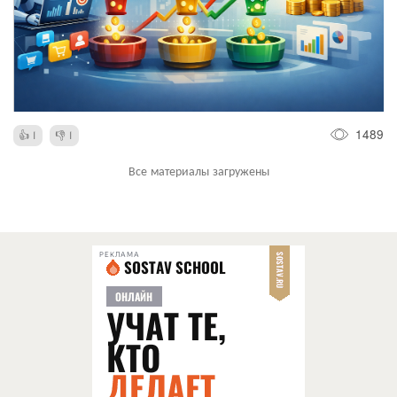
1489
1
1
Все материалы загружены
РЕКЛАМА