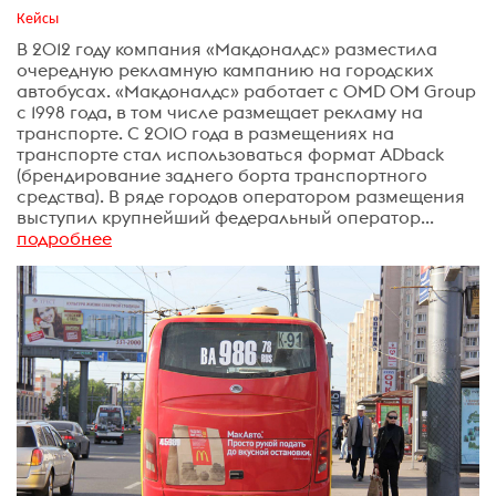
Кейсы
В 2012 году компания «Макдоналдс» разместила
очередную рекламную кампанию на городских
автобусах. «Макдоналдс» работает с OMD OM Group
с 1998 года, в том числе размещает рекламу на
транспорте. С 2010 года в размещениях на
транспорте стал использоваться формат ADback
(брендирование заднего борта транспортного
средства). В ряде городов оператором размещения
выступил крупнейший федеральный оператор...
подробнее