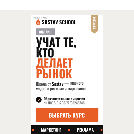
РЕКЛАМА