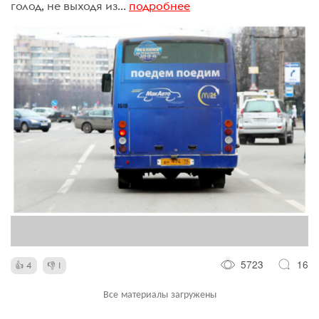
голод, не выходя из...
подробнее
5723
16
4
1
Все материалы загружены