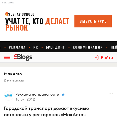
РЕКЛАМА
Войти
МакАвто
2 материала
Реклама на транспорте
10 окт 2012
Городской транспорт делает вкусные
остановки у ресторанов «МакАвто»