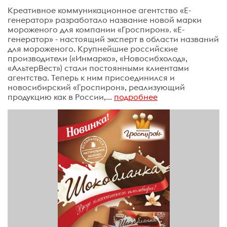
Креативное коммуникационное агентство «Е-
генератор» разработало название новой марки
мороженого для компании «Гроспирон». «Е-
генератор» - настоящий эксперт в области названий
для мороженого. Крупнейшие российские
производители («Инмарко», «Новосибхолод»,
«АльтерВест») стали постоянными клиентами
агентства. Теперь к ним присоединился и
новосибирский «Гроспирон», реализующий
продукцию как в России,...
подробнее