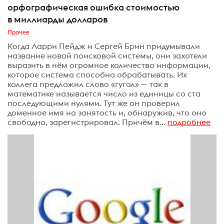
орфографическая ошибка стоимостью
в миллиарды долларов
Прочее
Когда Ларри Пейдж и Сергей Брин придумывали
название новой поисковой системы, они захотели
выразить в нём огромное количество информации,
которое система способна обрабатывать. Их
коллега предложил слово «гугол» — так в
математике называется число из единицы со ста
последующими нулями. Тут же он проверил
доменное имя на занятость и, обнаружив, что оно
свободно, зарегистрировал. Причём в...
подробнее