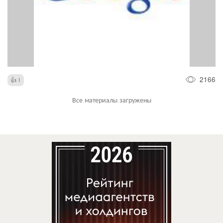
2166
1
Все материалы загружены