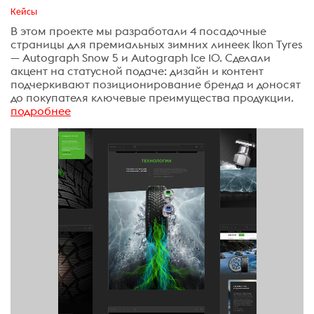
Кейсы
В этом проекте мы разработали 4 посадочные
страницы для премиальных зимних линеек Ikon Tyres
— Autograph Snow 5 и Autograph Ice 10. Сделали
акцент на статусной подаче: дизайн и контент
подчеркивают позиционирование бренда и доносят
до покупателя ключевые преимущества продукции.
подробнее