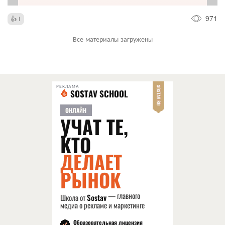
971
1
Все материалы загружены
РЕКЛАМА