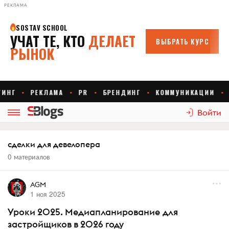
РЕКЛАМА
Войти
сделки для девелопера
0 материалов
AGM
1 ноя 2025
Уроки 2025. Медиапланирование для
застройщиков в 2026 году