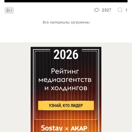
2327
1
1
Все материалы загружены