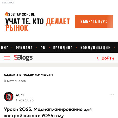
РЕКЛАМА
Войти
сделки в недвижимости
0 материалов
AGM
1 ноя 2025
Уроки 2025. Медиапланирование для
застройщиков в 2026 году