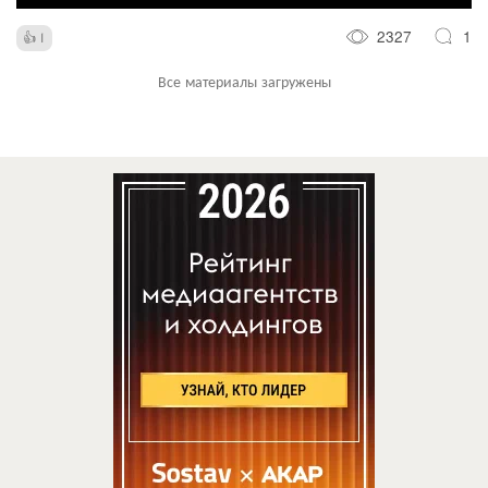
2327
1
1
Все материалы загружены