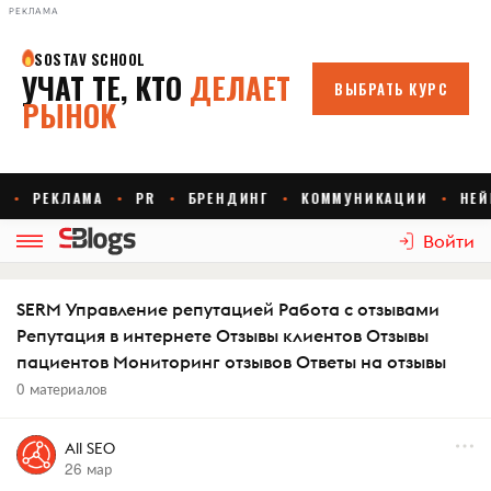
РЕКЛАМА
Войти
SERM Управление репутацией Работа с отзывами
Репутация в интернете Отзывы клиентов Отзывы
пациентов Мониторинг отзывов Ответы на отзывы
0 материалов
All SEO
26 мар