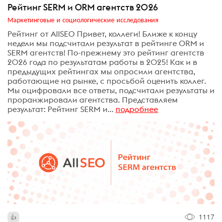
Рейтинг SERM и ORM агентств 2026
Маркетинговые и социологические исследования
Рейтинг от AllSEO Привет, коллеги! Ближе к концу
недели мы подсчитали результат в рейтинге ORM и
SERM агентств! По-прежнему это рейтинг агентств
2026 года по результатам работы в 2025! Как и в
предыдущих рейтингах мы опросили агентства,
работающие на рынке, с просьбой оценить коллег.
Мы оцифровали все ответы, подсчитали результаты и
проранжировали агентства. Представляем
результат: Рейтинг SERM и...
подробнее
1117