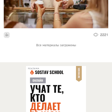
2221
Все материалы загружены
РЕКЛАМА