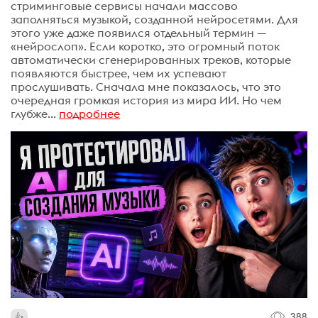
стриминговые сервисы начали массово
заполняться музыкой, созданной нейросетями. Для
этого уже даже появился отдельный термин —
«нейрослоп». Если коротко, это огромный поток
автоматически сгенерированных треков, которые
появляются быстрее, чем их успевают
прослушивать. Сначала мне показалось, что это
очередная громкая история из мира ИИ. Но чем
глубже...
подробнее
388