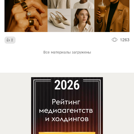
1263
2
Все материалы загружены