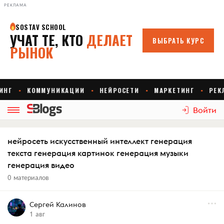
РЕКЛАМА
Войти
нейросеть искусственный интеллект генерация
текста генерация картинок генерация музыки
генерация видео
0 материалов
Сергей Калинов
1 авг