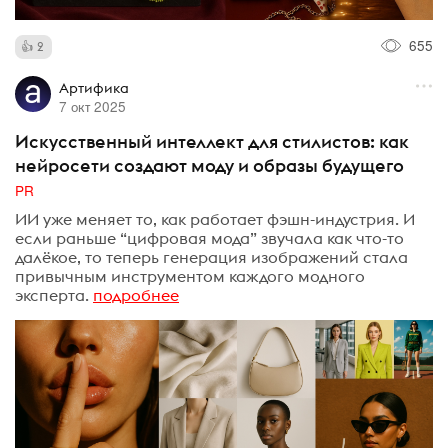
655
2
Артифика
7 окт 2025
Искусственный интеллект для стилистов: как
нейросети создают моду и образы будущего
PR
ИИ уже меняет то, как работает фэшн-индустрия. И
если раньше “цифровая мода” звучала как что-то
далёкое, то теперь генерация изображений стала
привычным инструментом каждого модного
эксперта.
подробнее