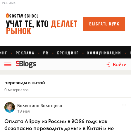
РЕКЛАМА
Войти
переводы в китай
0 материалов
Валентина Золотцева
19 мая
Оплата Alipay из России в 2026 году: как
безопасно переводить деньги в Китай и не