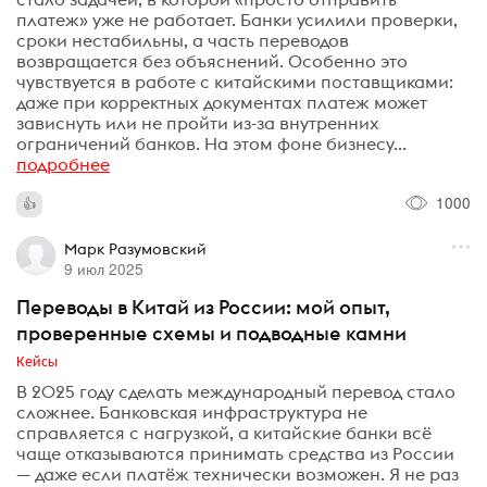
платеж» уже не работает. Банки усилили проверки,
сроки нестабильны, а часть переводов
возвращается без объяснений. Особенно это
чувствуется в работе с китайскими поставщиками:
даже при корректных документах платеж может
зависнуть или не пройти из-за внутренних
ограничений банков. На этом фоне бизнесу...
подробнее
1000
Марк Разумовский
9 июл 2025
Переводы в Китай из России: мой опыт,
проверенные схемы и подводные камни
Кейсы
В 2025 году сделать международный перевод стало
сложнее. Банковская инфраструктура не
справляется с нагрузкой, а китайские банки всё
чаще отказываются принимать средства из России
— даже если платёж технически возможен. Я не раз