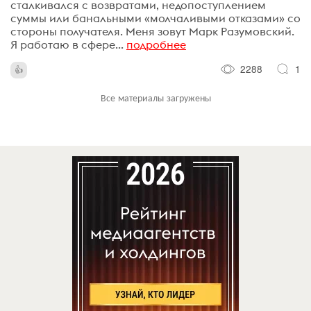
сталкивался с возвратами, недопоступлением
суммы или банальными «молчаливыми отказами» со
стороны получателя. Меня зовут Марк Разумовский.
Я работаю в сфере...
подробнее
2288
1
Все материалы загружены