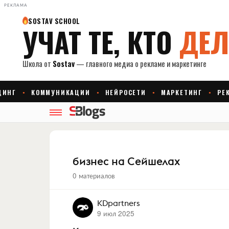
РЕКЛАМА
бизнес на Сейшелах
0 материалов
KDpartners
9 июл 2025