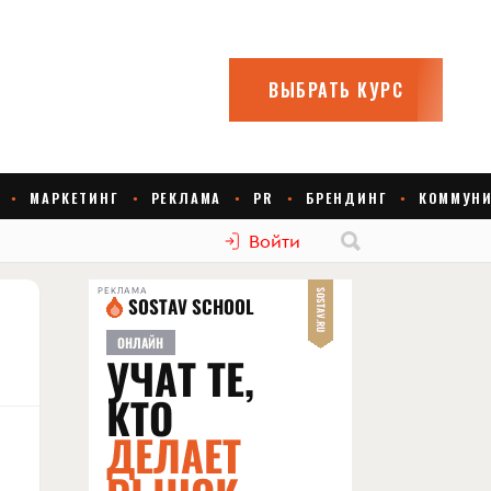
Войти
РЕКЛАМА