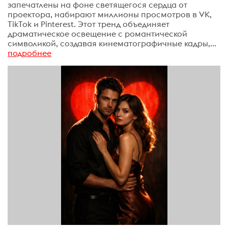
запечатлены на фоне светящегося сердца от
проектора, набирают миллионы просмотров в VK,
TikTok и Pinterest. Этот тренд объединяет
драматическое освещение с романтической
символикой, создавая кинематографичные кадры,...
подробнее