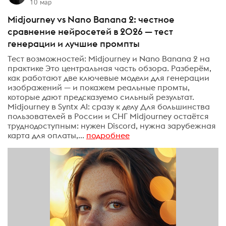
10 мар
Midjourney vs Nano Banana 2: честное
сравнение нейросетей в 2026 — тест
генерации и лучшие промпты
Тест возможностей: Midjourney и Nano Banana 2 на
практике Это центральная часть обзора. Разберём,
как работают две ключевые модели для генерации
изображений — и покажем реальные промты,
которые дают предсказуемо сильный результат.
Midjourney в Syntx AI: сразу к делу Для большинства
пользователей в России и СНГ Midjourney остаётся
труднодоступным: нужен Discord, нужна зарубежная
карта для оплаты,...
подробнее