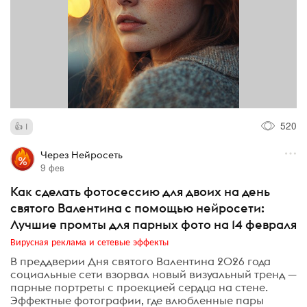
520
1
Через Нейросеть
9 фев
Как сделать фотосессию для двоих на день
святого Валентина с помощью нейросети:
Лучшие промты для парных фото на 14 февраля
Вирусная реклама и сетевые эффекты
В преддверии Дня святого Валентина 2026 года
социальные сети взорвал новый визуальный тренд —
парные портреты с проекцией сердца на стене.
Эффектные фотографии, где влюбленные пары