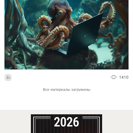
1410
Все материалы загружены