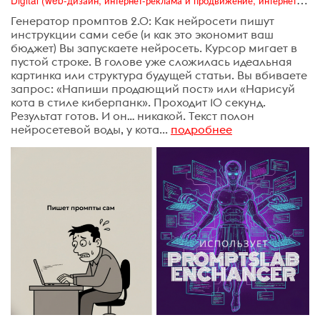
Генератор промптов 2.0: Как нейросети пишут
инструкции сами себе (и как это экономит ваш
бюджет) Вы запускаете нейросеть. Курсор мигает в
пустой строке. В голове уже сложилась идеальная
картинка или структура будущей статьи. Вы вбиваете
запрос: «Напиши продающий пост» или «Нарисуй
кота в стиле киберпанк». Проходит 10 секунд.
Результат готов. И он… никакой. Текст полон
нейросетевой воды, у кота...
подробнее