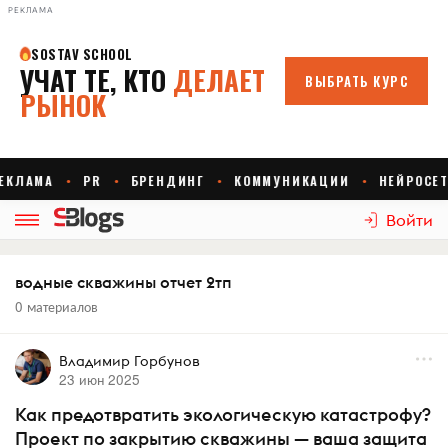
РЕКЛАМА
Войти
водные скважины отчет 2тп
0 материалов
Владимир Горбунов
23 июн 2025
Как предотвратить экологическую катастрофу?
Проект по закрытию скважины — ваша защита