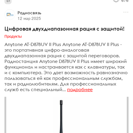
Радиосвязь
12 мар 2025
Цифровая двухдиапазонная рация с защитой!
Продукты
Anytone AT-D878UV II Plus Anytone AT-D878UV II Plus -
это портативная цифро-аналоговая
двухдиапазонная рация с защитой переговоров.
Радиостанция Anytone D878UV II Plus имеет широкий
функционал и настраивается как с клавиатуры, так
и с компьютера. Это дает возможность равнозначно
пользоваться ей как профессиональным службам,
так и радиолюбителям. Для профессиональных
служб есть специальный...
подробнее