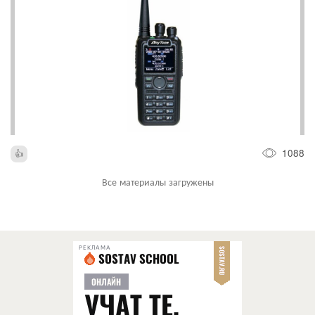
1088
Все материалы загружены
РЕКЛАМА