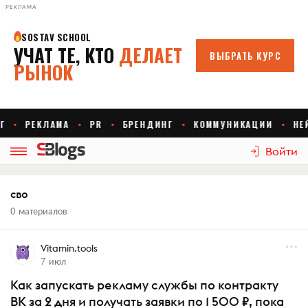
РЕКЛАМА
Войти
сво
0 материалов
Vitamin.tools
7 июл
Как запускать рекламу службы по контракту
ВК за 2 дня и получать заявки по 1 500 ₽, пока