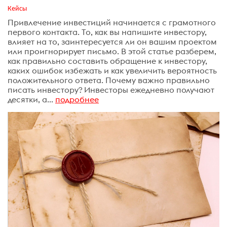
Кейсы
Привлечение инвестиций начинается с грамотного
первого контакта. То, как вы напишите инвестору,
влияет на то, заинтересуется ли он вашим проектом
или проигнорирует письмо. В этой статье разберем,
как правильно составить обращение к инвестору,
каких ошибок избежать и как увеличить вероятность
положительного ответа. Почему важно правильно
писать инвестору? Инвесторы ежедневно получают
десятки, а...
подробнее