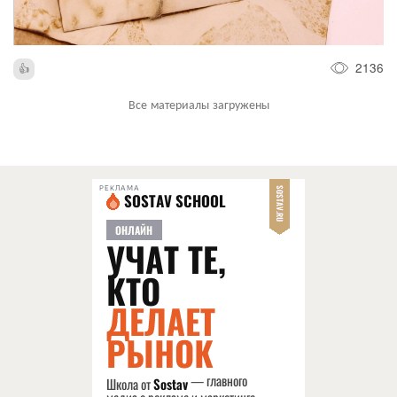
2136
Все материалы загружены
РЕКЛАМА