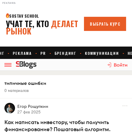
РЕКЛАМА
Войти
типичные ошибки
0 материалов
Егор Рощупкин
27 фев 2025
Как написать инвестору, чтобы получить
финансирование? Пошаговый алгоритм.