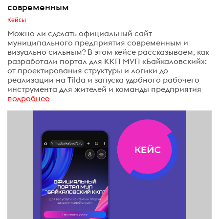
современным
Кейсы
Можно ли сделать официальный сайт
муниципального предприятия современным и
визуально сильным? В этом кейсе рассказываем, как
разработали портал для ККП МУП «Байкаловский»:
от проектирования структуры и логики до
реализации на Tilda и запуска удобного рабочего
инструмента для жителей и команды предприятия
подробнее