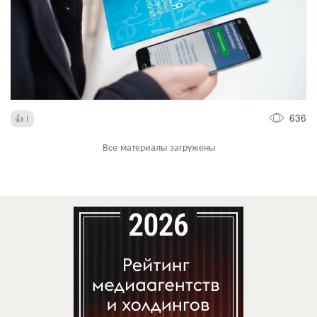
636
1
Все материалы загружены