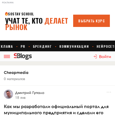
РЕКЛАМА
Войти
Cheapmedia
0 материалов
Дмитрий Гупало
18 янв
Как мы разработали официальный портал для
муниципального предприятия и сделали его