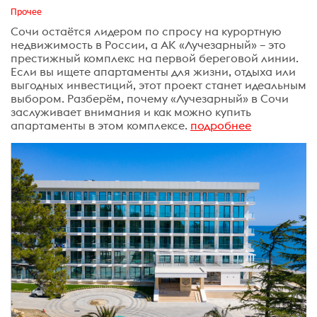
Прочее
Сочи остаётся лидером по спросу на курортную
недвижимость в России, а АК «Лучезарный» – это
престижный комплекс на первой береговой линии.
Если вы ищете апартаменты для жизни, отдыха или
выгодных инвестиций, этот проект станет идеальным
выбором. Разберём, почему «Лучезарный» в Сочи
заслуживает внимания и как можно купить
апартаменты в этом комплексе.
подробнее