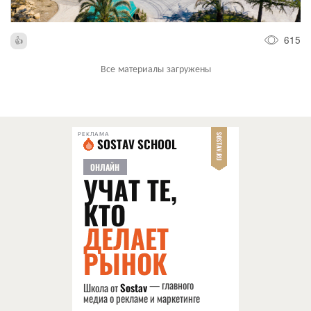
615
Все материалы загружены
РЕКЛАМА