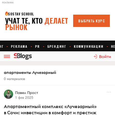
РЕКЛАМА
Войти
апартаменты Лучезарный
0 материалов
Павел Прост
1 фев 2025
Апартаментный комплекс «Лучезарный»
в Сочи: инвестиции в комфорт и престиж