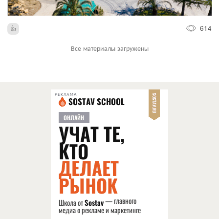
614
Все материалы загружены
РЕКЛАМА