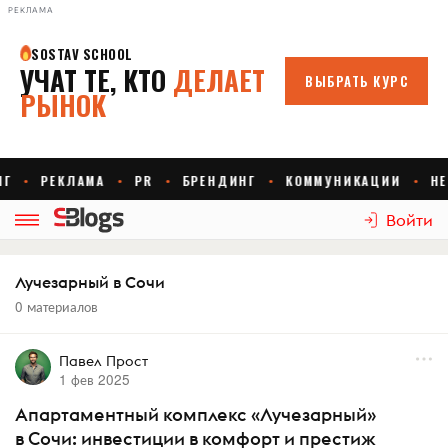
РЕКЛАМА
Войти
Лучезарный в Сочи
0 материалов
Павел Прост
1 фев 2025
Апартаментный комплекс «Лучезарный»
в Сочи: инвестиции в комфорт и престиж