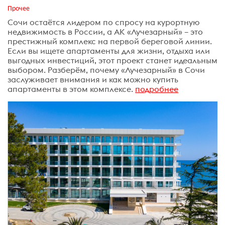
Прочее
Сочи остаётся лидером по спросу на курортную
недвижимость в России, а АК «Лучезарный» – это
престижный комплекс на первой береговой линии.
Если вы ищете апартаменты для жизни, отдыха или
выгодных инвестиций, этот проект станет идеальным
выбором. Разберём, почему «Лучезарный» в Сочи
заслуживает внимания и как можно купить
апартаменты в этом комплексе.
подробнее