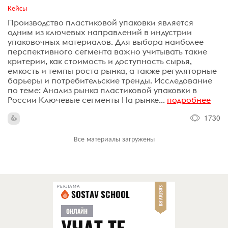
Кейсы
Производство пластиковой упаковки является
одним из ключевых направлений в индустрии
упаковочных материалов. Для выбора наиболее
перспективного сегмента важно учитывать такие
критерии, как стоимость и доступность сырья,
емкость и темпы роста рынка, а также регуляторные
барьеры и потребительские тренды. Исследование
по теме: Анализ рынка пластиковой упаковки в
России Ключевые сегменты На рынке...
подробнее
1730
Все материалы загружены
РЕКЛАМА