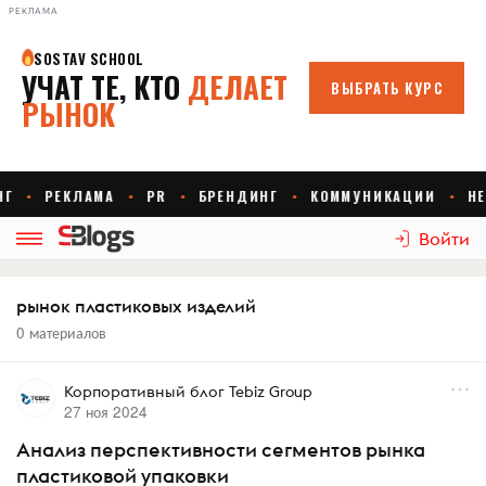
РЕКЛАМА
Войти
рынок пластиковых изделий
0 материалов
Корпоративный блог Tebiz Group
27 ноя 2024
Анализ перспективности сегментов рынка
пластиковой упаковки