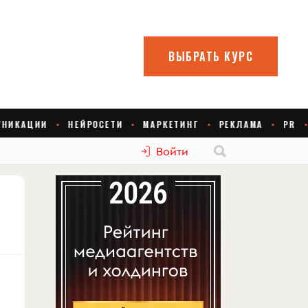
Войти