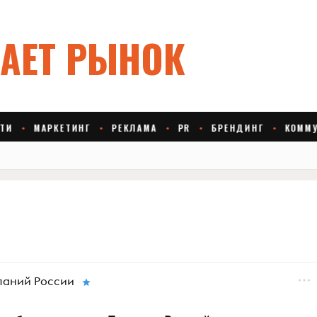
паний России