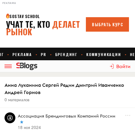
РЕКЛАМА
Войти
Анна Луканина Сергей Редин Дмитрий Иванченко
Андрей Горнов
0 материалов
Ассоциация Брендинговых Компаний России
18 ноя 2024