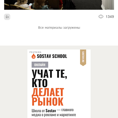
1349
Все материалы загружены
РЕКЛАМА