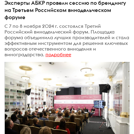
Эксперты АБКР провели сессию по брендингу
на Третьем Российском винодельческом
форуме
С 7 по 8 ноября 2024 г. состоялся Третий
Российский винодельческий форум. Площадка
форума объединила лучших производителей и стала
эффективным инструментом для решения ключевых
вопросов отечественного виноделия и
виноградарства.
подробнее