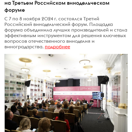
на Третьем Российском винодельческом
форуме
С 7 по 8 ноября 2024 г. состоялся Третий
Российский винодельческий форум. Площадка
форума объединила лучших производителей и стала
эффективным инструментом для решения ключевых
вопросов отечественного виноделия и
виноградарства.
подробнее