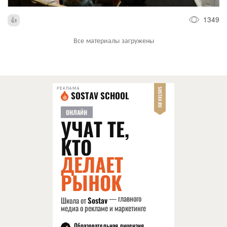
1349
Все материалы загружены
РЕКЛАМА