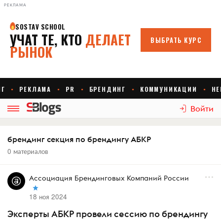
РЕКЛАМА
Войти
брендинг секция по брендингу АБКР
0 материалов
Ассоциация Брендинговых Компаний России
18 ноя 2024
Эксперты АБКР провели сессию по брендингу