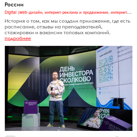
России
Digital (web-дизайн, интернет-реклама и продвижение, интернет-сообщества и блоги, интернет-коммуникации, мобильный маркетинг, реклама на цифровых экранах)
История о том, как мы создали приложение, где есть
расписание, отзывы на преподавателей,
стажировки и вакансии топовых компаний.
подробнее