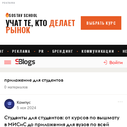
РЕКЛАМА
Войти
приложение для студентов
0 материалов
Кампус
5 ноя 2024
Студенты для студентов: от курсов по вышмату
в МИСиС до приложения для вузов по всей