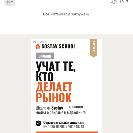
1017
2
Все материалы загружены
РЕКЛАМА