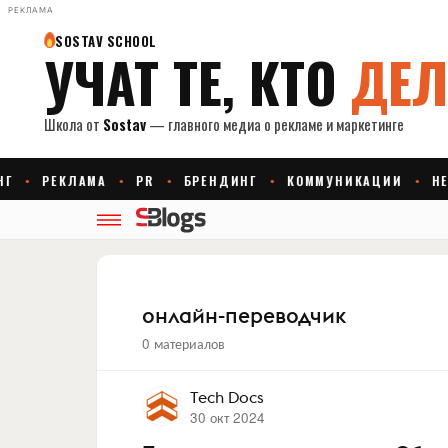
РЕКЛАМА
онлайн-переводчик
0 материалов
Tech Docs
30 окт 2024