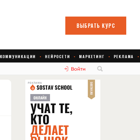
Войти
РЕКЛАМА