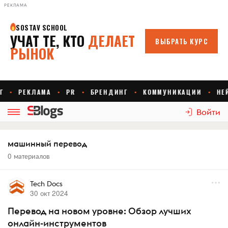
РЕКЛАМА
Войти
машинный перевод
0 материалов
Tech Docs
30 окт 2024
Перевод на новом уровне: Обзор лучших
онлайн-инструментов