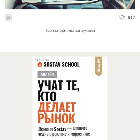
917
Все материалы загружены
РЕКЛАМА