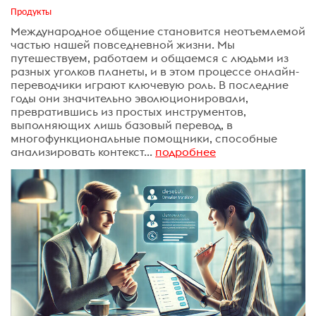
Продукты
Международное общение становится неотъемлемой
частью нашей повседневной жизни. Мы
путешествуем, работаем и общаемся с людьми из
разных уголков планеты, и в этом процессе онлайн-
переводчики играют ключевую роль. В последние
годы они значительно эволюционировали,
превратившись из простых инструментов,
выполняющих лишь базовый перевод, в
многофункциональные помощники, способные
анализировать контекст...
подробнее