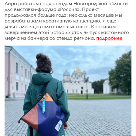
Лира работало над стендом Новгородской области
для выставки-форума «Россия». Проект
продолжался больше года: несколько месяцев мы
разрабатывали креативную концепцию, и еще
девять месяцев шла сама выставка. Красивым
завершением этой истории стал выпуск кастомного
мерча из баннера со стенда региона.
подробнее