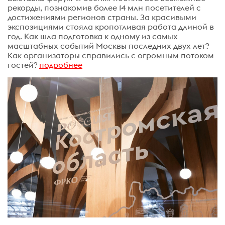
рекорды, познакомив более 14 млн посетителей с
достижениями регионов страны. За красивыми
экспозициями стояла кропотливая работа длиной в
год. Как шла подготовка к одному из самых
масштабных событий Москвы последних двух лет?
Как организаторы справились с огромным потоком
гостей?
подробнее