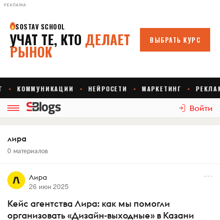
РЕКЛАМА
Войти
лира
0 материалов
Лира
26 июн 2025
Кейс агентства Лира: как мы помогли
организовать «Дизайн-выходные» в Казани