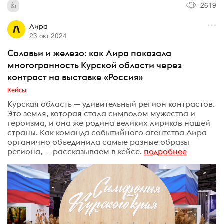
2619
Лира
23 окт 2024
Соловьи и железо: как Лира показала
многогранность Курской области через
контраст на выставке «Россия»
Кейсы
Курская область — удивительный регион контрастов.
Это земля, которая стала символом мужества и
героизма, и она же родина великих лириков нашей
страны. Как команда событийного агентства Лира
органично объединила самые разные образы
региона, — рассказываем в кейсе.
подробнее