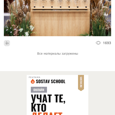
1693
Все материалы загружены
РЕКЛАМА