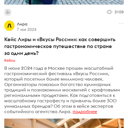
3109
Лира
7 ноя 2024
Кейс Лиры и «Вкусы России»: как совершить
гастрономическое путешествие по стране
за один день?
Кейсы
В июле 2024 года в Москве прошел масштабный
гастрономический фестиваль «Вкусы России»,
который посетили более миллиона человек.
Организаторы показали богатство кулинарных
традиций и познакомили москвичей с крафтовыми
региональными продуктами. Как подготовиться к
масштабному гастрофесту и привлечь более 300
уникальных брендов? Об этом в кейсе экспертов
событийного агентства Лира.
подробнее