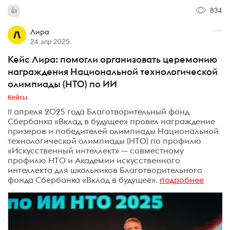
834
Лира
24 апр 2025
Кейс Лира: помогли организовать церемонию
награждения Национальной технологической
олимпиады (НТО) по ИИ
Кейсы
11 апреля 2025 года Благотворительный фонд
Сбербанка «Вклад в будущее» провел награждение
призеров и победителей олимпиады Национальной
технологической олимпиады (НТО) по профилю
«Искусственный интеллект» — совместному
профилю НТО и Академии искусственного
интеллекта для школьников Благотворительного
фонда Сбербанка «Вклад в будущее».
подробнее