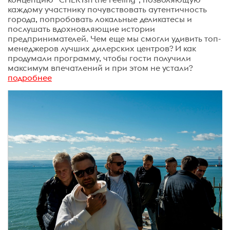
каждому участнику почувствовать аутентичность
города, попробовать локальные деликатесы и
послушать вдохновляющие истории
предпринимателей. Чем еще мы смогли удивить топ-
менеджеров лучших дилерских центров? И как
продумали программу, чтобы гости получили
максимум впечатлений и при этом не устали?
подробнее