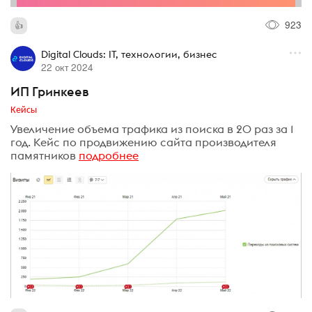
923
Digital Clouds: IT, технологии, бизнес
22 окт 2024
ИП Гринкеев
Кейсы
Увеличение объема трафика из поиска в 20 раз за 1
год. Кейс по продвижению сайта производителя
памятников
подробнее