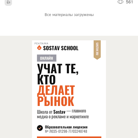
561
Все материалы загружены
РЕКЛАМА