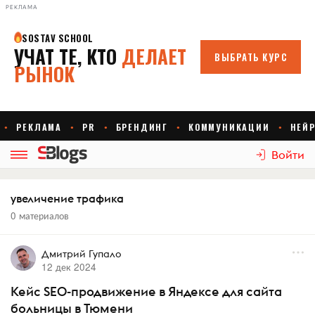
РЕКЛАМА
Войти
увеличение трафика
0 материалов
Дмитрий Гупало
12 дек 2024
Кейс SEO-продвижение в Яндексе для сайта
больницы в Тюмени