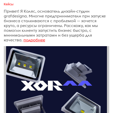
Кейсы
Привет! Я Коляс, основатель дизайн-студии
grafdesigna. Многие предприниматели при запуске
бизнеса сталкиваются с проблемой — хочется
круто, а ресурсы ограничены. Расскажу, как мы
помогли клиенту запустить бизнес быстро, с
минимальными затратами и без ущерба для
качества.
подробнее