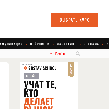
Войти
РЕКЛАМА