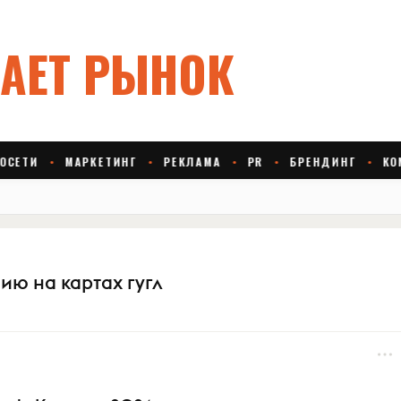
ию на картах гугл