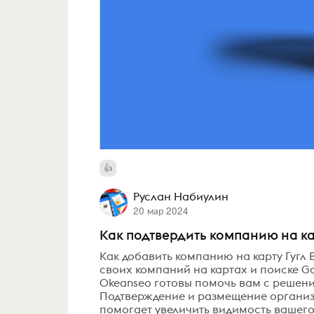
Руслан Набиулин
20 мар 2024
Как подтвердить компанию на ка
Как добавить компанию на карту Гугл
своих компаний на картах и поиске G
Okeanseo готовы помочь вам с решени
Подтверждение и размещение организа
помогает увеличить видимость вашего 