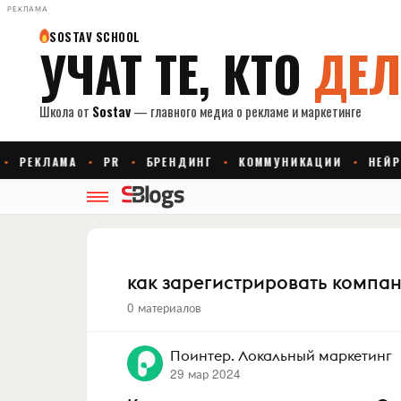
РЕКЛАМА
как зарегистрировать компан
0 материалов
Поинтер. Локальный маркетинг
29 мар 2024