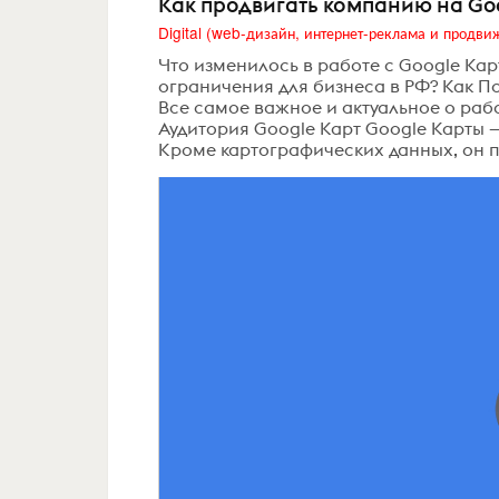
Как продвигать компанию на Goo
Что изменилось в работе с Google Ка
ограничения для бизнеса в РФ? Как По
Все самое важное и актуальное о рабо
Аудитория Google Карт Google Карты 
Кроме картографических данных, он п