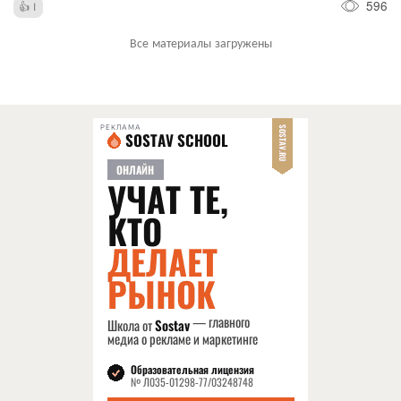
596
1
Все материалы загружены
РЕКЛАМА