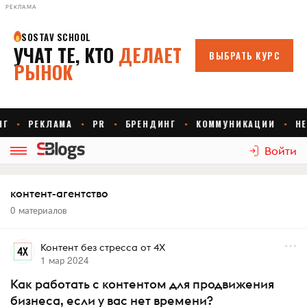
РЕКЛАМА
Войти
контент-агентство
0 материалов
Контент без стресса от 4Х
1 мар 2024
Как работать с контентом для продвижения
бизнеса, если у вас нет времени?