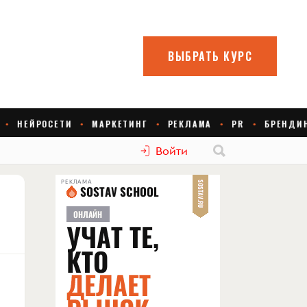
Войти
РЕКЛАМА