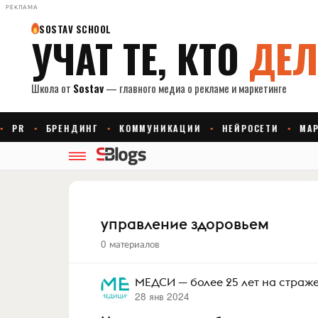
РЕКЛАМА
управление здоровьем
0 материалов
МЕДСИ — более 25 лет на страж
28 янв 2024