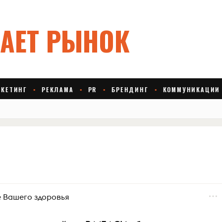
е Вашего здоровья