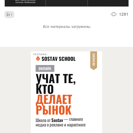
1291
1
Все материалы загружены
РЕКЛАМА