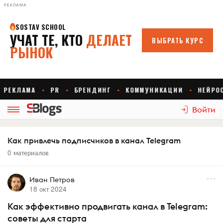
РЕКЛАМА
Войти
Как привлечь подписчиков в канал Telegram
0 материалов
Иван Петров
18 окт 2024
Как эффективно продвигать канал в Telegram:
советы для старта