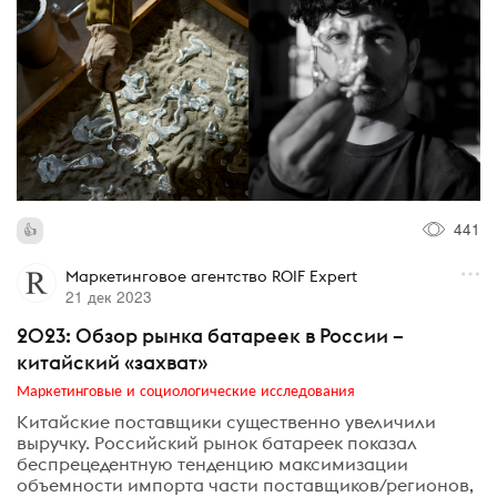
441
Маркетинговое агентство ROIF Expert
21 дек 2023
2023: Обзор рынка батареек в России –
китайский «захват»
Маркетинговые и социологические исследования
Китайские поставщики существенно увеличили
выручку. Российский рынок батареек показал
беспрецедентную тенденцию максимизации
объемности импорта части поставщиков/регионов,