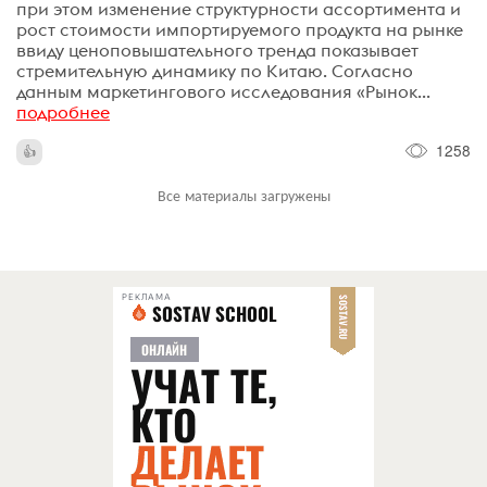
при этом изменение структурности ассортимента и
рост стоимости импортируемого продукта на рынке
ввиду ценоповышательного тренда показывает
стремительную динамику по Китаю. Согласно
данным маркетингового исследования «Рынок...
подробнее
1258
Все материалы загружены
РЕКЛАМА