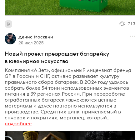
713
Денис Москвин
20 июл 2025
Новый проект превращает батарейку
в ювелирное искусство
Компания «А Зет», официальный лицензиат бренда
GP в России и СНГ, активно развивает культуру
правильного сбора батареек. В 2024 году удалось
собрать более 54 тонн использованных элементов
питания в 39 регионах России. При переработке
отработанных батареек извлекаются ценные
материалы и далее повторно используются в
производстве. Среди них цинк, применяемый в
сплавах и покрытиях, марганец, который...
подробнее