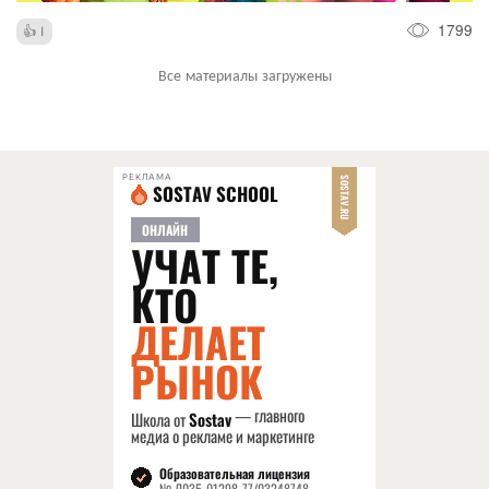
1799
1
Все материалы загружены
РЕКЛАМА