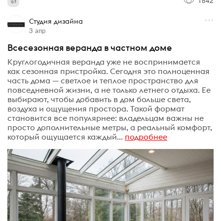
Студия дизайна
3 апр
Всесезонная веранда в частном доме
Круглогодичная веранда уже не воспринимается
как сезонная пристройка. Сегодня это полноценная
часть дома — светлое и теплое пространство для
повседневной жизни, а не только летнего отдыха. Ее
выбирают, чтобы добавить в дом больше света,
воздуха и ощущения простора. Такой формат
становится все популярнее: владельцам важны не
просто дополнительные метры, а реальный комфорт,
который ощущается каждый...
подробнее