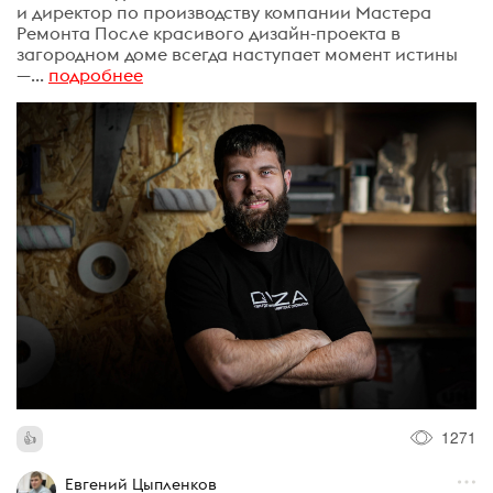
и директор по производству компании Мастера
Ремонта После красивого дизайн-проекта в
загородном доме всегда наступает момент истины
—...
подробнее
1271
Евгений Цыпленков