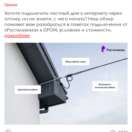
Прочее
Хотите подключить частный дом к интернету через
оптику, но не знаете, с чего начать? Наш обзор
поможет вам разобраться в пакетах подключения от
«Ростелекома» к GPON, условиях и стоимости.
подробнее
1842