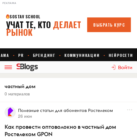
РЕКЛАМА
Войти
частный дом
0 материалов
Полезные статьи для абонентов Ростелеком
26 июн
Как провести оптоволокно в частный дом
Ростелеком GPON