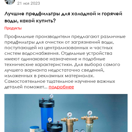
21 ноя 2023
Лучшие предфильтры для холодной и горячей
воды, какой купить?
Продукты
Профильные производители предлагают различные
предфильтры для очистки от загрязнений воды,
поступающей из централизованных и частных
систем водоснабжения. Отдельные устройства
имеют одинаковое назначение и подобные
технические характеристики. Для выбора самого
лучшего варианта недостаточно сведений,
изложенных в рекламных материалах.
Самостоятельное тщательное изучение важных
деталей поможет...
подробнее