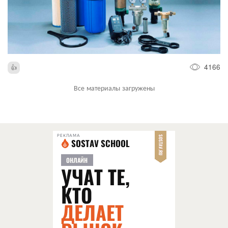
4166
Все материалы загружены
РЕКЛАМА