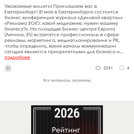
Уважаемые коллеги! Приглашаем вас в
Екатеринбург! 21 мая в Екатеринбурге состоится
бизнес-конференция журнала «Деловой квартал»
«Реклама 2010: какой медиамикс нужен вашему
бизнесу?». На площадке Бизнес-центра Европа
(Ленина, 25) встретятся профессионалы в сфере
рекламы, маркетинга, медиапланирования и PR,
чтобы определить, какие каналы коммуникации
сегодня являются приоритетными для бизнеса и...
подробнее
2241
4
Все материалы загружены