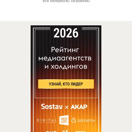
Все материалы загружены