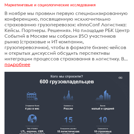
Маркетинговые и социологические исследования
В ноябре мы провели первую специализированную
конференцию, посвященную исключительно
страхованию грузоперевозок: «InnoConf Логистика:
Кейсы. Партнеры. Решения». На площадке РБК Центр
Событий в Москве мы собрали 250 участников
рынка (страховые и ИТ-компании,
грузоперевозчики), чтобы в формате бизнес-кейсов
и открытых дискуссий обсудить перспективы
интеграции процессов страхования в логистику. В...
подробнее