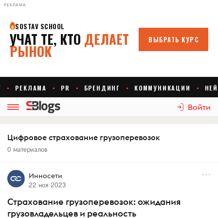
РЕКЛАМА
Войти
Цифровое страхование грузоперевозок
0 материалов
Инносети
22 ноя 2023
Страхование грузоперевозок: ожидания
грузовладельцев и реальность