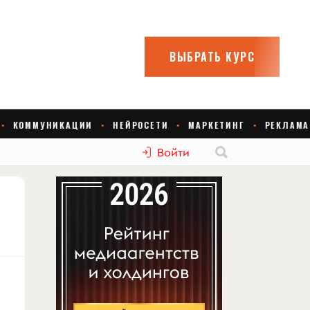
Войти