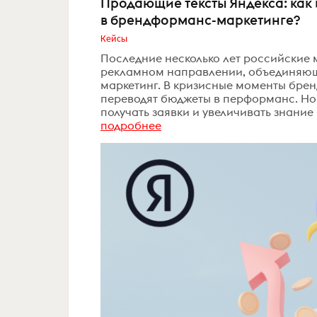
Продающие тексты Яндекса: ка
в брендформанс-маркетинге?
Кейсы
Последние несколько лет российские 
рекламном направлении, объединяющ
маркетинг. В кризисные моменты бре
переводят бюджеты в перформанс. Но 
получать заявки и увеличивать знание
подробнее