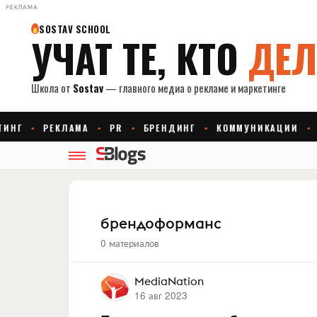
РЕКЛАМА
брендоформанс
0 материалов
MediaNation
16 авг 2023