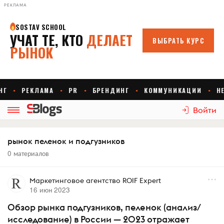
РЕКЛАМА
Войти
рынок пеленок и подгузников
0 материалов
Маркетинговое агентство ROIF Expert
16 июн 2023
Обзор рынка подгузников, пеленок (анализ/
исследование) в России — 2023 отражает