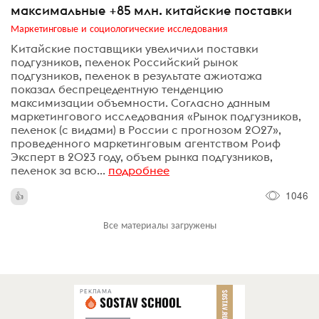
максимальные +85 млн. китайские поставки
Маркетинговые и социологические исследования
Китайские поставщики увеличили поставки
подгузников, пеленок Российский рынок
подгузников, пеленок в результате ажиотажа
показал беспрецедентную тенденцию
максимизации объемности. Согласно данным
маркетингового исследования «Рынок подгузников,
пеленок (с видами) в России с прогнозом 2027»,
проведенного маркетинговым агентством Роиф
Эксперт в 2023 году, объем рынка подгузников,
пеленок за всю...
подробнее
1046
Все материалы загружены
РЕКЛАМА