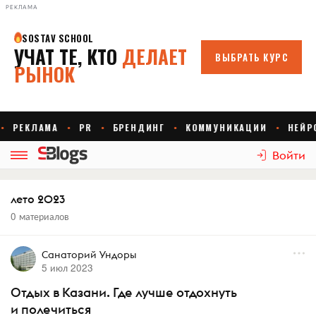
РЕКЛАМА
Войти
лето 2023
0 материалов
Санаторий Ундоры
5 июл 2023
Отдых в Казани. Где лучше отдохнуть
и полечиться