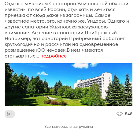
Отдых с лечением Санатории Ульяновской области
известны по всей России, отдыхать и лечиться
приезжают сюда даже из заграницы. Самое
известное место, это, конечно же, Ундоры. Однако и
другие санатории Ульяновска заслуживают
внимание. Лечение в санатории Прибрежный
Например, вот санаторий Прибрежный работает
круглогодично и рассчитан на одновременное
размещение 100 человек.В нем имеются
стандартные...
подробнее
546
1
Все материалы загружены