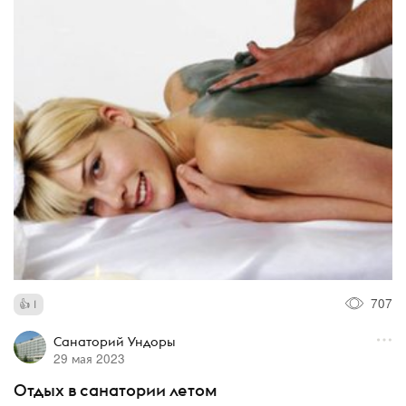
707
1
Санаторий Ундоры
29 мая 2023
Отдых в санатории летом