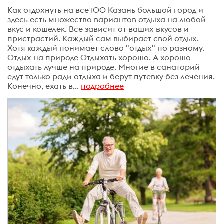
Как отдохнуть на все 100 Казань большой город и
здесь есть множество вариантов отдыха на любой
вкус и кошелек. Все зависит от ваших вкусов и
пристрастий. Каждый сам выбирает свой отдых.
Хотя каждый понимает слово "отдых" по разному.
Отдых на природе Отдыхать хорошо. А хорошо
отдыхать лучше на природе. Многие в санаторий
едут только ради отдыха и берут путевку без лечения.
Конечно, ехать в...
подробнее