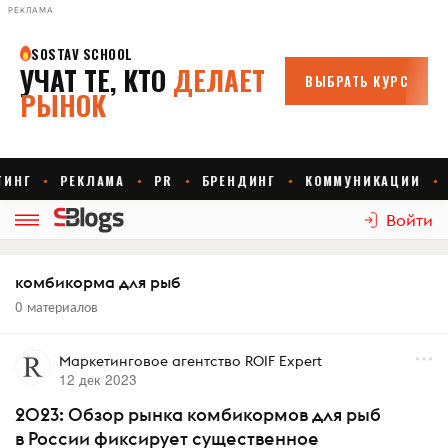
РЕКЛАМА
Войти
комбикорма для рыб
0 материалов
Маркетинговое агентство ROIF Expert
12 дек 2023
2023: Обзор рынка комбикормов для рыб
в России фиксирует существенное