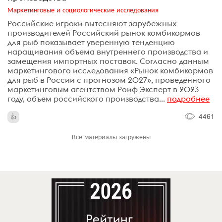
Маркетинговые и социологические исследования
Российские игроки вытесняют зарубежных
производителей Российский рынок комбикормов
для рыб показывает уверенную тенденцию
наращивания объема внутреннего производства и
замещения импортных поставок. Согласно данным
маркетингового исследования «Рынок комбикормов
для рыб в России с прогнозом 2027», проведенного
маркетинговым агентством Роиф Эксперт в 2023
году, объем российского производства...
подробнее
4461
Все материалы загружены