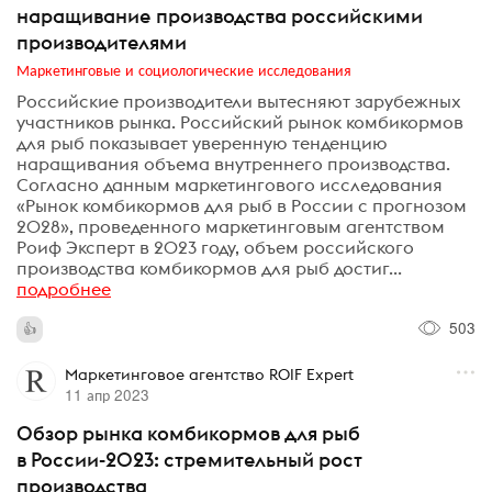
наращивание производства российскими
производителями
Маркетинговые и социологические исследования
Российские производители вытесняют зарубежных
участников рынка. Российский рынок комбикормов
для рыб показывает уверенную тенденцию
наращивания объема внутреннего производства.
Согласно данным маркетингового исследования
«Рынок комбикормов для рыб в России с прогнозом
2028», проведенного маркетинговым агентством
Роиф Эксперт в 2023 году, объем российского
производства комбикормов для рыб достиг...
подробнее
503
Маркетинговое агентство ROIF Expert
11 апр 2023
Обзор рынка комбикормов для рыб
в России-2023: стремительный рост
производства