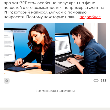
про чат GPT стал особенно популярен на фоне
новостей о его возможностях, например студент из
РГТУ, который написал диплом с помощью
нейросети. Поэтому некоторые наши...
подробнее
983
Все материалы загружены