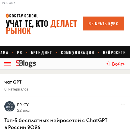
РЕКЛАМА
Войти
чат GPT
0 материалов
PR-CY
22 июл
Топ-5 бесплатных нейросетей с ChatGPT
в России 2026