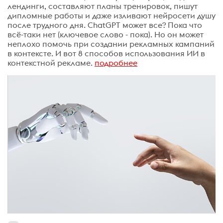
лендинги, составляют планы тренировок, пишут
дипломные работы и даже изливают нейросети душу
после трудного дня. ChatGPT может все? Пока что
всё-таки нет (ключевое слово - пока). Но он может
неплохо помочь при создании рекламных кампаний
в контексте. И вот 8 способов использования ИИ в
контекстной рекламе.
подробнее