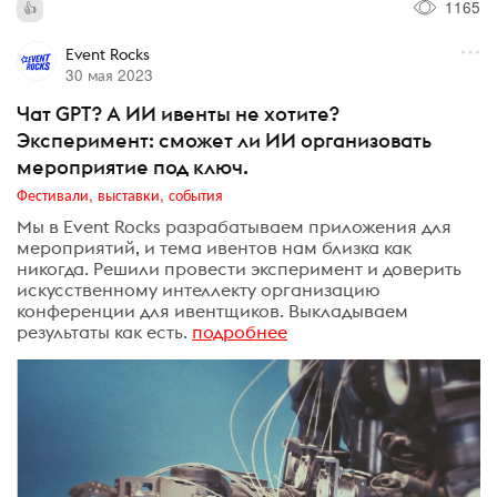
1165
Event Rocks
30 мая 2023
Чат GPT? А ИИ ивенты не хотите?
Эксперимент: сможет ли ИИ организовать
мероприятие под ключ.
Фестивали, выставки, события
Мы в Event Rocks разрабатываем приложения для
мероприятий, и тема ивентов нам близка как
никогда. Решили провести эксперимент и доверить
искусственному интеллекту организацию
конференции для ивентщиков. Выкладываем
результаты как есть.
подробнее