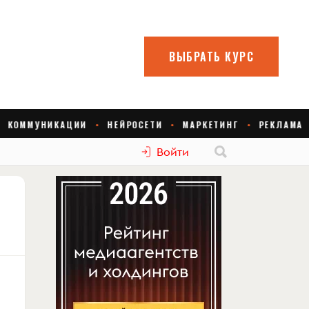
Войти