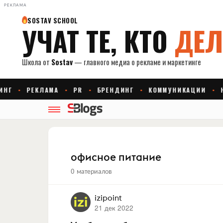
РЕКЛАМА
офисное питание
0 материалов
izipoint
21 дек 2022