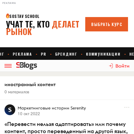
РЕКЛАМА
Войти
иностранный контент
0 материалов
Маркетинговые истории Serenity
10 окт 2022
«Перевести нельзя адаптировать» или почему
контент, просто переведенный на другой язык,