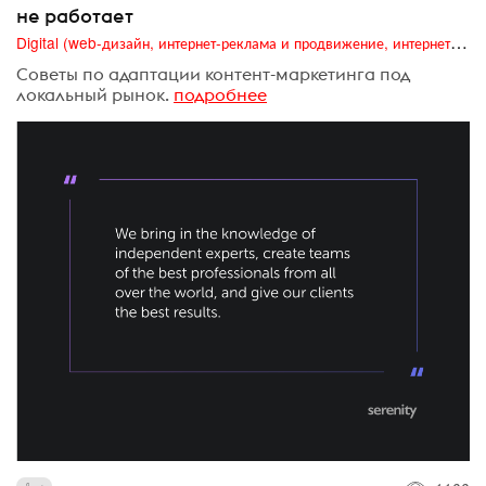
не работает
Digital (web-дизайн, интернет-реклама и продвижение, интернет-сообщества и блоги, интернет-коммуникации, мобильный маркетинг, реклама на цифровых экранах)
Советы по адаптации контент-маркетинга под
локальный рынок.
подробнее