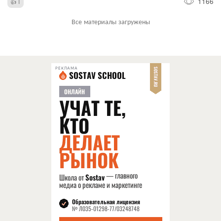
1166
1
Все материалы загружены
РЕКЛАМА