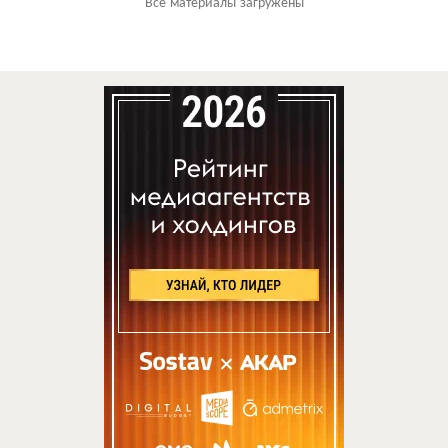
Все материалы загружены