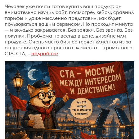
Человек уже почти готов купить ваш продукт: он
внимательно изучил сайт, посмотрел кейсы, сравнил
тарифы и даже мысленно представил, как будет
пользоваться вашим сервисом. Но проходит минута
— и вкладка закрывается. Без заявки. Без звонка. Без
покупки. Проблема не всегда в цене, дизайне или
продукте. Очень часто бизнес теряет клиентов из-за
отсутствия одного простого элемента — грамотного
CTA. CTA,...
подробнее