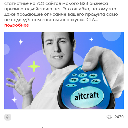
статистике на 70% сайтов малого B2B бизнеса
призывов к действию нет. Это ошибка, потому что
даже продающее описание вашего продукта само
не подведёт пользователя к покупке. CTA...
подробнее
2470